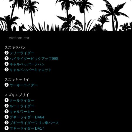
custom car
スズキラパン
フリーライダー
ハイライダーピックアップ660
キャルペッパーラパン
キャルペッパーキャロット
スズキキャリイ
ウーキーライダー
スズキエブリイ
クールライダー
ルートライダー
キャルワーカー
ブギーライダー DA64
ブギーライダーワゴン車ベース
ブギーライダー DA17