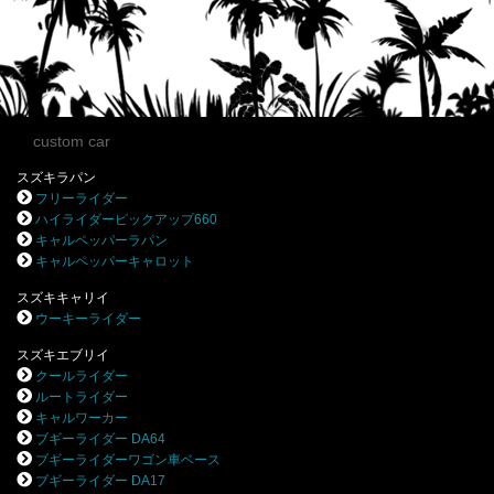
custom car
スズキラパン
フリーライダー
ハイライダーピックアップ660
キャルペッパーラパン
キャルペッパーキャロット
スズキキャリイ
ウーキーライダー
スズキエブリイ
クールライダー
ルートライダー
キャルワーカー
ブギーライダー DA64
ブギーライダーワゴン車ベース
ブギーライダー DA17