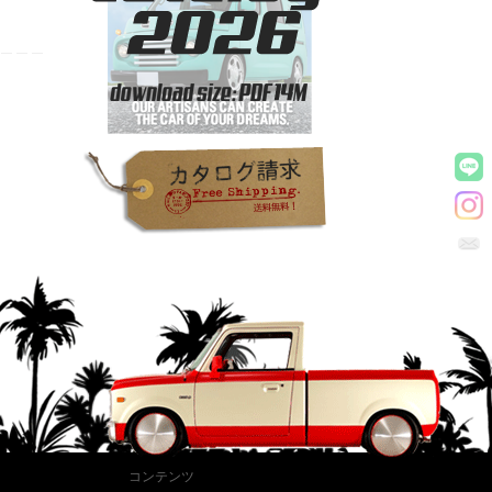
コンテンツ