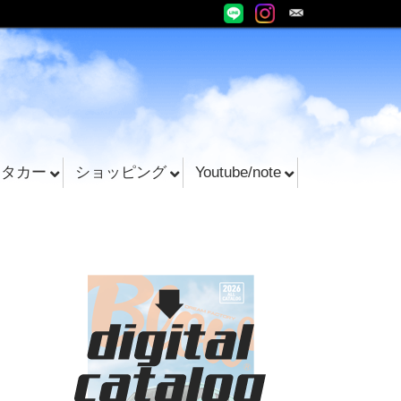
ンタカー
ショッピング
Youtube/note