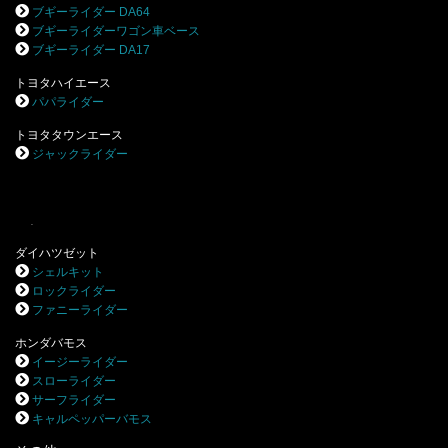
ブギーライダー DA64
ブギーライダーワゴン車ベース
ブギーライダー DA17
トヨタハイエース
パパライダー
トヨタタウンエース
ジャックライダー
.
ダイハツゼット
シェルキット
ロックライダー
ファニーライダー
ホンダバモス
イージーライダー
スローライダー
サーフライダー
キャルペッパーバモス