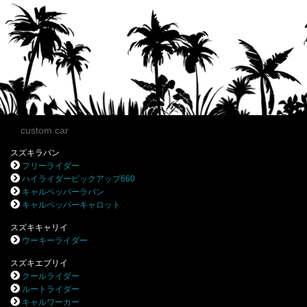
custom car
スズキラパン
フリーライダー
ハイライダーピックアップ660
キャルペッパーラパン
キャルペッパーキャロット
スズキキャリイ
ウーキーライダー
スズキエブリイ
クールライダー
ルートライダー
キャルワーカー