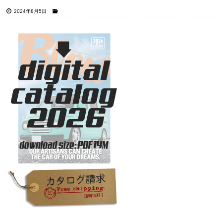
2024年8月5日