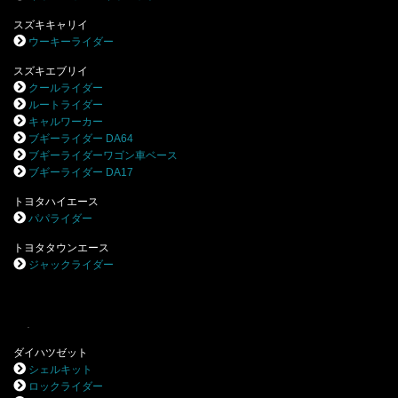
スズキキャリイ
ウーキーライダー
スズキエブリイ
クールライダー
ルートライダー
キャルワーカー
ブギーライダー DA64
ブギーライダーワゴン車ベース
ブギーライダー DA17
トヨタハイエース
パパライダー
トヨタタウンエース
ジャックライダー
.
ダイハツゼット
シェルキット
ロックライダー