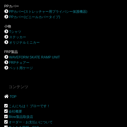
PPカバー
PPカバー(ストレッチャー用プライバシー保護機器)
PPカバー(ビニールカバータイプ)
小物
Tシャツ
ステッカー
オリジナルミニカー
FRP製品
WAVEFORM SKATE RAMP UNIT
FRPチェアー
ペット用ケージ
コンテンツ
TOP
こんにちは！ ブローです！
会社概要
Blow製品取扱店
オーダー・お支払いについて