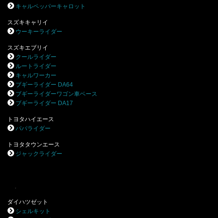
キャルペッパーキャロット
スズキキャリイ
ウーキーライダー
スズキエブリイ
クールライダー
ルートライダー
キャルワーカー
ブギーライダー DA64
ブギーライダーワゴン車ベース
ブギーライダー DA17
トヨタハイエース
パパライダー
トヨタタウンエース
ジャックライダー
.
ダイハツゼット
シェルキット