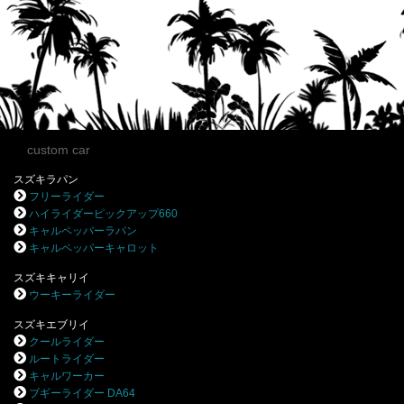
custom car
スズキラパン
フリーライダー
ハイライダーピックアップ660
キャルペッパーラパン
キャルペッパーキャロット
スズキキャリイ
ウーキーライダー
スズキエブリイ
クールライダー
ルートライダー
キャルワーカー
ブギーライダー DA64