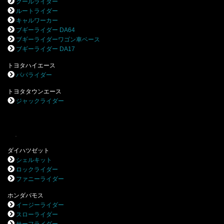
クールライダー
ルートライダー
キャルワーカー
ブギーライダー DA64
ブギーライダーワゴン車ベース
ブギーライダー DA17
トヨタハイエース
パパライダー
トヨタタウンエース
ジャックライダー
.
ダイハツゼット
シェルキット
ロックライダー
ファニーライダー
ホンダバモス
イージーライダー
スローライダー