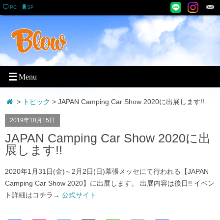
PC
SP
>
トピック
> JAPAN Camping Car Show 2020に出展します!!
2019年10月15日
JAPAN Camping Car Show 2020に出
展します!!
2020年1月31日(金)～2月2日(日)幕張メッセにて行われる【JAPAN
Camping Car Show 2020】に出展します。 出展内容は後日!! イベン
ト詳細はコチラ→
公式サイト