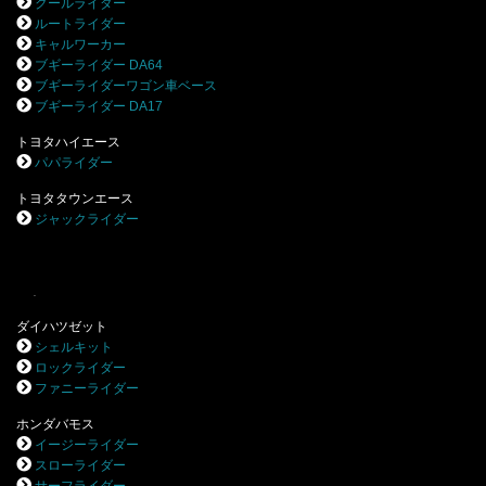
クールライダー
ルートライダー
キャルワーカー
ブギーライダー DA64
ブギーライダーワゴン車ベース
ブギーライダー DA17
トヨタハイエース
パパライダー
トヨタタウンエース
ジャックライダー
.
ダイハツゼット
シェルキット
ロックライダー
ファニーライダー
ホンダバモス
イージーライダー
スローライダー