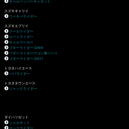
キャルペッパーキャロット
スズキキャリイ
ウーキーライダー
スズキエブリイ
クールライダー
ルートライダー
キャルワーカー
ブギーライダー DA64
ブギーライダーワゴン車ベース
ブギーライダー DA17
トヨタハイエース
パパライダー
トヨタタウンエース
ジャックライダー
.
ダイハツゼット
シェルキット
ロックライダー