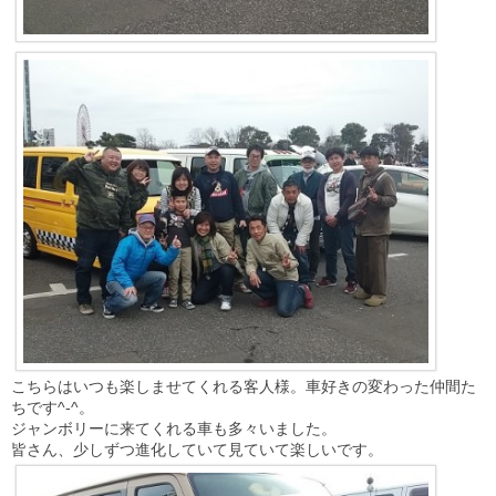
こちらはいつも楽しませてくれる客人様。車好きの変わった仲間た
ちです^-^。
ジャンボリーに来てくれる車も多々いました。
皆さん、少しずつ進化していて見ていて楽しいです。