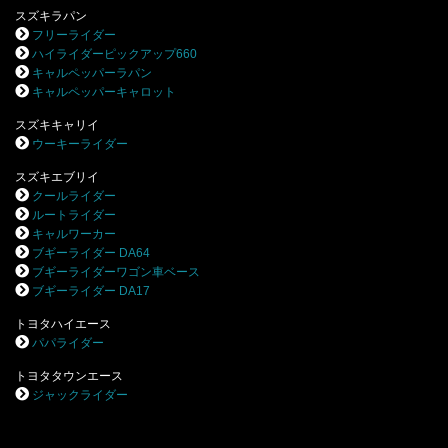
スズキラパン
フリーライダー
ハイライダーピックアップ660
キャルペッパーラパン
キャルペッパーキャロット
スズキキャリイ
ウーキーライダー
スズキエブリイ
クールライダー
ルートライダー
キャルワーカー
ブギーライダー DA64
ブギーライダーワゴン車ベース
ブギーライダー DA17
トヨタハイエース
パパライダー
トヨタタウンエース
ジャックライダー