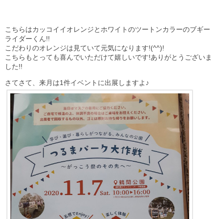
こちらはカッコイイオレンジとホワイトのツートンカラーのブギー
ライダーくん!!
こだわりのオレンジは見ていて元気になります!(^^)!
こちらもとっても喜んでいただけて嬉しいです!ありがとうございま
した!!
さてさて、来月は1件イベントに出展しますよ♪