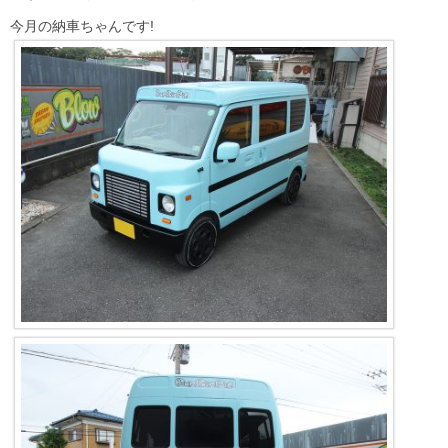
今月の納車ちゃんです!