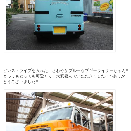
ピンストライプを入れた、さわやかブルーなブギーライダーちゃん!!
とってもとっても可愛くて、大変喜んでいただきました(^^♪ありが
とうございました!!