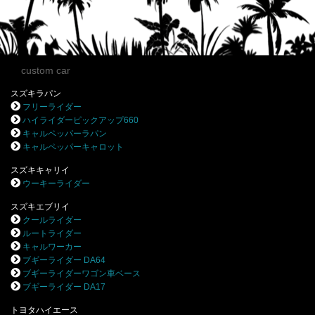
custom car
スズキラパン
フリーライダー
ハイライダーピックアップ660
キャルペッパーラパン
キャルペッパーキャロット
スズキキャリイ
ウーキーライダー
スズキエブリイ
クールライダー
ルートライダー
キャルワーカー
ブギーライダー DA64
ブギーライダーワゴン車ベース
ブギーライダー DA17
トヨタハイエース