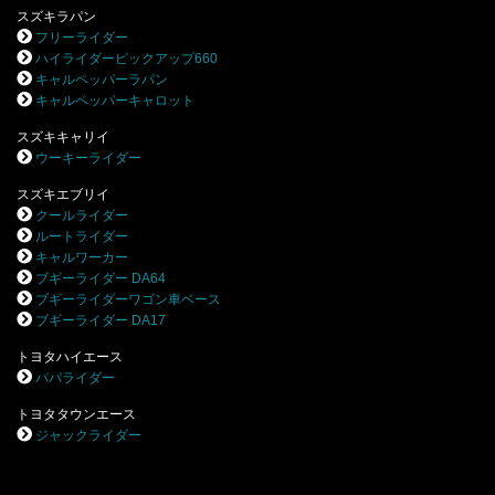
スズキラパン
フリーライダー
ハイライダーピックアップ660
キャルペッパーラパン
キャルペッパーキャロット
スズキキャリイ
ウーキーライダー
スズキエブリイ
クールライダー
ルートライダー
キャルワーカー
ブギーライダー DA64
ブギーライダーワゴン車ベース
ブギーライダー DA17
トヨタハイエース
パパライダー
トヨタタウンエース
ジャックライダー