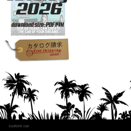
custom car