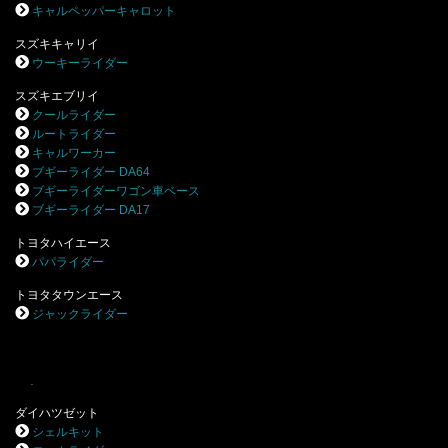
キャルペッパーキャロット
スズキキャリイ
ウーキーライダー
スズキエブリイ
クールライダー
ルートライダー
キャルワーカー
ブギーライダー DA64
ブギーライダーワゴン車ベース
ブギーライダー DA17
トヨタハイエース
パパライダー
トヨタタウンエース
ジャックライダー
.
ダイハツゼット
シェルキット