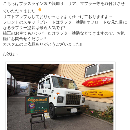
こちらはプラスライン製の顔周り、リア、マフラー等を取付けさせ
ていただきました!
リフトアップもしておりかっちょよく仕上げておりますよ～
フロントのスキッドプレートはラプター塗装!!オフロードな見た目に
なるラプター塗装は最近人気です!
純正のお車でもバンパーだけラプター塗装などできますので、お気
軽にお問合せください!!
カスタムのご依頼ありがとうございました!!
お次は～