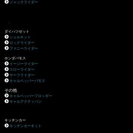
ジャックライダー
.
ダイハツゼット
シェルキット
ロックライダー
ファニーライダー
ホンダバモス
イージーライダー
スローライダー
サーフライダー
キャルペッパーバモス
その他
キャルペッパーフロッギー
キャルアクティバン
キッチンカー
キッチンカーキット