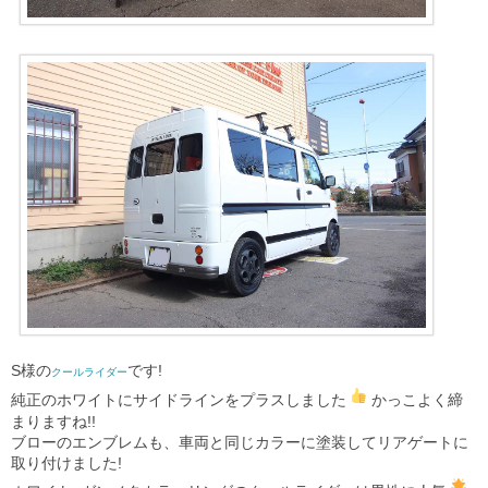
S様の
です!
クールライダー
純正のホワイトにサイドラインをプラスしました
かっこよく締
まりますね!!
ブローのエンブレムも、車両と同じカラーに塗装してリアゲートに
取り付けました!