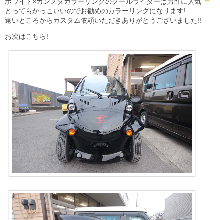
ホワイト×ガンメタカラーリングのクールライダーは男性に人気
とってもかっこいいのでお勧めのカラーリングになります!
遠いところからカスタム依頼いただきありがとうございました!!
お次はこちら!