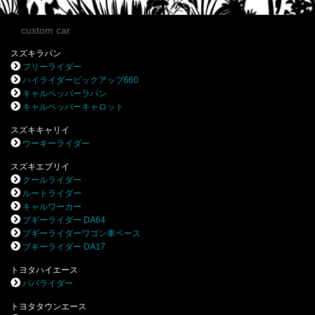
custom car
スズキラパン
フリーライダー
ハイライダーピックアップ660
キャルペッパーラパン
キャルペッパーキャロット
スズキキャリイ
ウーキーライダー
スズキエブリイ
クールライダー
ルートライダー
キャルワーカー
ブギーライダー DA64
ブギーライダーワゴン車ベース
ブギーライダー DA17
トヨタハイエース
パパライダー
トヨタタウンエース