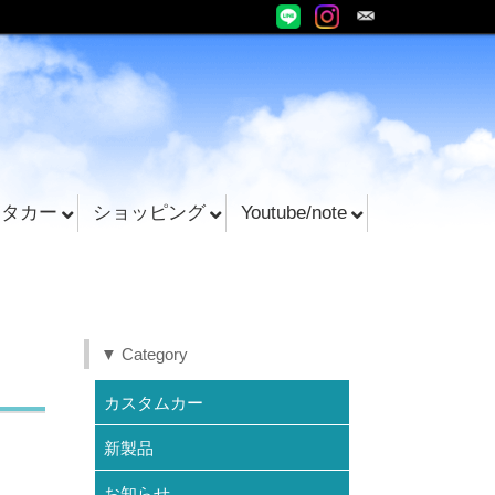
ンタカー
ショッピング
Youtube/note
▼ Category
カスタムカー
新製品
お知らせ