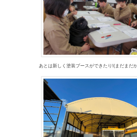
あとは新しく塗装ブースができたり!(まだまだか