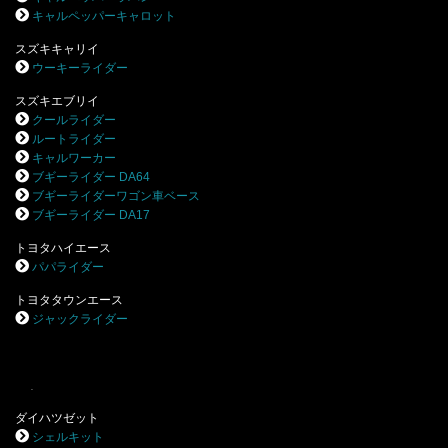
キャルペッパーキャロット
スズキキャリイ
ウーキーライダー
スズキエブリイ
クールライダー
ルートライダー
キャルワーカー
ブギーライダー DA64
ブギーライダーワゴン車ベース
ブギーライダー DA17
トヨタハイエース
パパライダー
トヨタタウンエース
ジャックライダー
.
ダイハツゼット
シェルキット