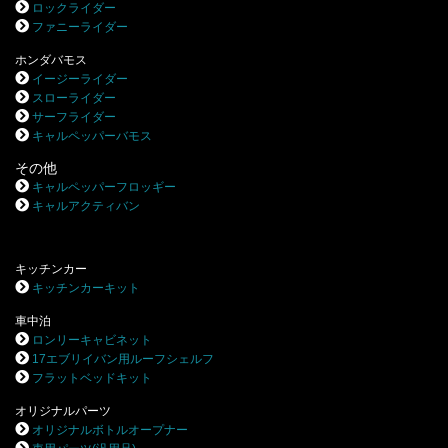
ロックライダー
ファニーライダー
ホンダバモス
イージーライダー
スローライダー
サーフライダー
キャルペッパーバモス
その他
キャルペッパーフロッギー
キャルアクティバン
キッチンカー
キッチンカーキット
車中泊
ロンリーキャビネット
17エブリイバン用ルーフシェルフ
フラットベッドキット
オリジナルパーツ
オリジナルボトルオープナー