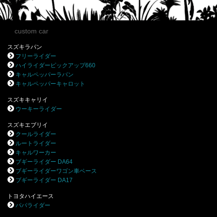
custom car
スズキラパン
フリーライダー
ハイライダーピックアップ660
キャルペッパーラパン
キャルペッパーキャロット
スズキキャリイ
ウーキーライダー
スズキエブリイ
クールライダー
ルートライダー
キャルワーカー
ブギーライダー DA64
ブギーライダーワゴン車ベース
ブギーライダー DA17
トヨタハイエース
パパライダー