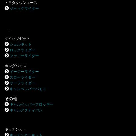
トヨタタウンエース
ジャックライダー
.
ダイハツゼット
シェルキット
ロックライダー
ファニーライダー
ホンダバモス
イージーライダー
スローライダー
サーフライダー
キャルペッパーバモス
その他
キャルペッパーフロッギー
キャルアクティバン
キッチンカー
キッチンカーキット