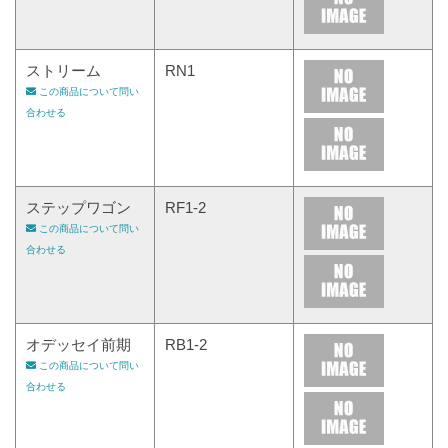
ストリーム
RN1
この商品について問い
合わせる
ステップワゴン
RF1-2
この商品について問い
合わせる
オデッセイ前期
RB1-2
この商品について問い
合わせる