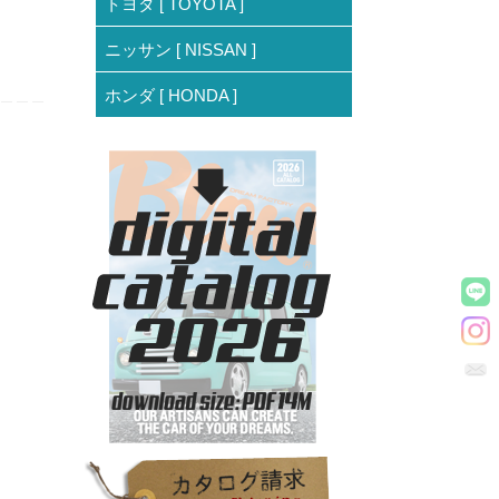
トヨタ [ TOYOTA ]
ニッサン [ NISSAN ]
ホンダ [ HONDA ]