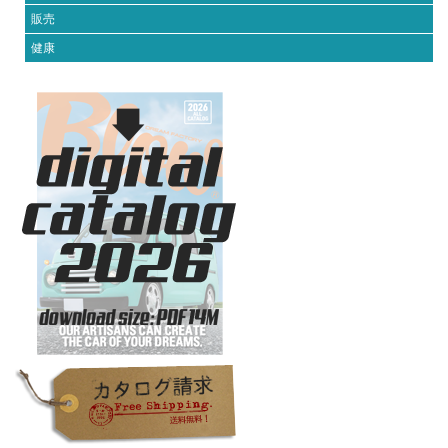
販売
健康