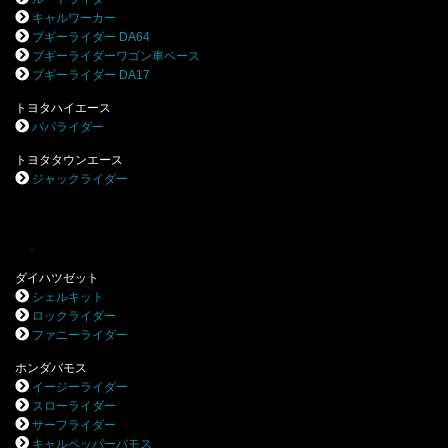
キャルワーカー
ブギーライダー DA64
ブギーライダーワゴン車ベース
ブギーライダー DA17
トヨタハイエース
パパライダー
トヨタタウンエース
ジャックライダー
.
ダイハツゼット
シェルキット
ロックライダー
ファニーライダー
ホンダバモス
イージーライダー
スローライダー
サーフライダー
キャルペッパーバモス