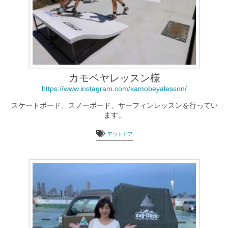
カモベヤレッスン様
https://www.instagram.com/kamobeyalesson/
スケートボード、スノーボード、サーフィンレッスンを行ってい
ます。
アウトドア