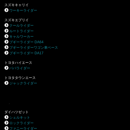
スズキキャリイ
ウーキーライダー
スズキエブリイ
クールライダー
ルートライダー
キャルワーカー
ブギーライダー DA64
ブギーライダーワゴン車ベース
ブギーライダー DA17
トヨタハイエース
パパライダー
トヨタタウンエース
ジャックライダー
.
ダイハツゼット
シェルキット
ロックライダー
ファニーライダー