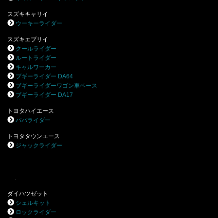
スズキキャリイ
ウーキーライダー
スズキエブリイ
クールライダー
ルートライダー
キャルワーカー
ブギーライダー DA64
ブギーライダーワゴン車ベース
ブギーライダー DA17
トヨタハイエース
パパライダー
トヨタタウンエース
ジャックライダー
.
ダイハツゼット
シェルキット
ロックライダー