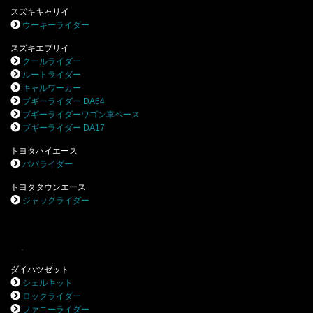
スズキキャリイ
ウーキーライダー
スズキエブリイ
クールライダー
ルートライダー
キャルワーカー
ブギーライダー DA64
ブギーライダーワゴン車ベース
ブギーライダー DA17
トヨタハイエース
パパライダー
トヨタタウンエース
ジャックライダー
.
ダイハツゼット
シェルキット
ロックライダー
ファニーライダー