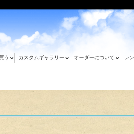
買う
カスタムギャラリー
オーダーについて
レ