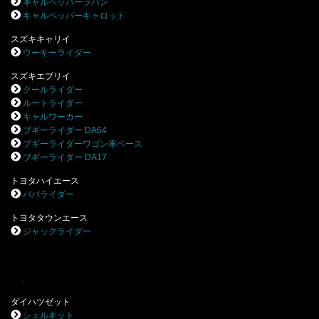
キャルペッパーラパン
キャルペッパーキャロット
スズキキャリイ
ウーキーライダー
スズキエブリイ
クールライダー
ルートライダー
キャルワーカー
ブギーライダー DA64
ブギーライダーワゴン車ベース
ブギーライダー DA17
トヨタハイエース
パパライダー
トヨタタウンエース
ジャックライダー
.
ダイハツゼット
シェルキット