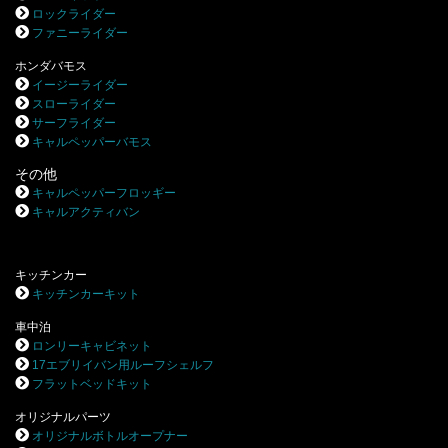
ロックライダー
ファニーライダー
ホンダバモス
イージーライダー
スローライダー
サーフライダー
キャルペッパーバモス
その他
キャルペッパーフロッギー
キャルアクティバン
キッチンカー
キッチンカーキット
車中泊
ロンリーキャビネット
17エブリイバン用ルーフシェルフ
フラットベッドキット
オリジナルパーツ
オリジナルボトルオープナー