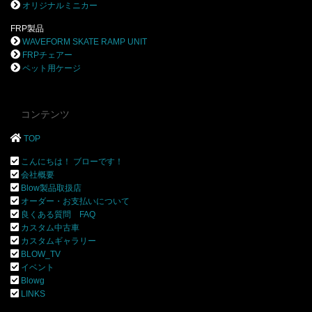
オリジナルミニカー
FRP製品
WAVEFORM SKATE RAMP UNIT
FRPチェアー
ペット用ケージ
コンテンツ
TOP
こんにちは！ ブローです！
会社概要
Blow製品取扱店
オーダー・お支払いについて
良くある質問 FAQ
カスタム中古車
カスタムギャラリー
BLOW_TV
イベント
Blowg
LINKS