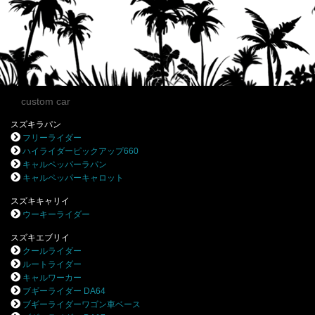
custom car
スズキラパン
フリーライダー
ハイライダーピックアップ660
キャルペッパーラパン
キャルペッパーキャロット
スズキキャリイ
ウーキーライダー
スズキエブリイ
クールライダー
ルートライダー
キャルワーカー
ブギーライダー DA64
ブギーライダーワゴン車ベース