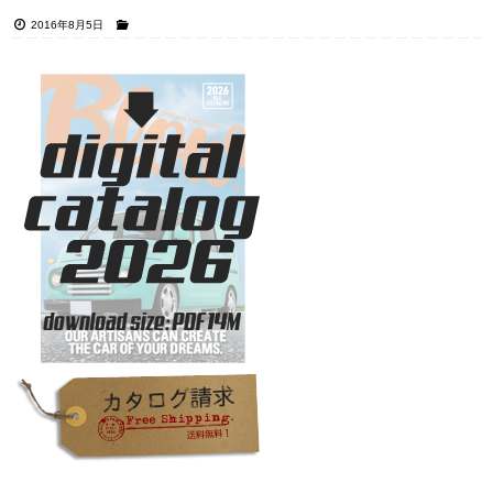
2016年8月5日