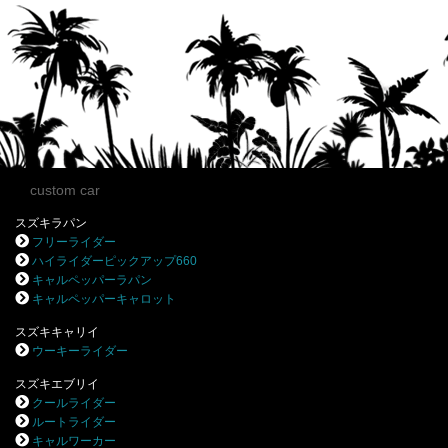
custom car
スズキラパン
フリーライダー
ハイライダーピックアップ660
キャルペッパーラパン
キャルペッパーキャロット
スズキキャリイ
ウーキーライダー
スズキエブリイ
クールライダー
ルートライダー
キャルワーカー