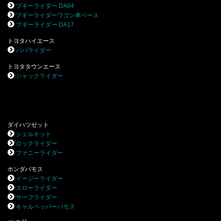
ブギーライダー DA64
ブギーライダーワゴン車ベース
ブギーライダー DA17
トヨタハイエース
パパライダー
トヨタタウンエース
ジャックライダー
.
ダイハツゼット
シェルキット
ロックライダー
ファニーライダー
ホンダバモス
イージーライダー
スローライダー
サーフライダー
キャルペッパーバモス