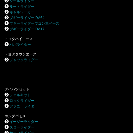
クールライダー
ルートライダー
キャルワーカー
ブギーライダー DA64
ブギーライダーワゴン車ベース
ブギーライダー DA17
トヨタハイエース
パパライダー
トヨタタウンエース
ジャックライダー
.
ダイハツゼット
シェルキット
ロックライダー
ファニーライダー
ホンダバモス
イージーライダー
スローライダー