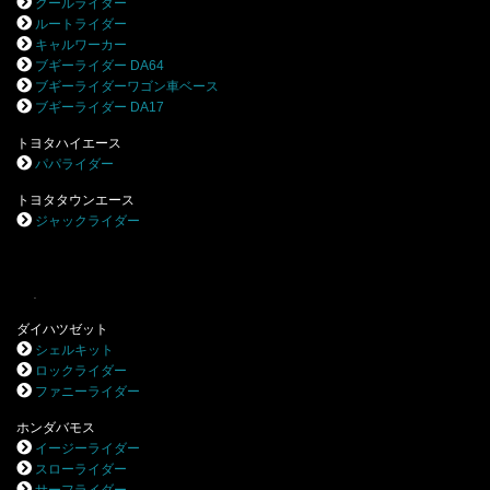
クールライダー
ルートライダー
キャルワーカー
ブギーライダー DA64
ブギーライダーワゴン車ベース
ブギーライダー DA17
トヨタハイエース
パパライダー
トヨタタウンエース
ジャックライダー
.
ダイハツゼット
シェルキット
ロックライダー
ファニーライダー
ホンダバモス
イージーライダー
スローライダー