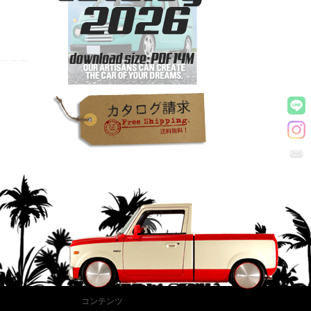
コンテンツ