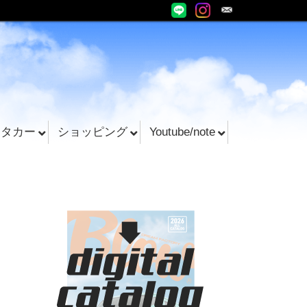
ンタカー
ショッピング
Youtube/note