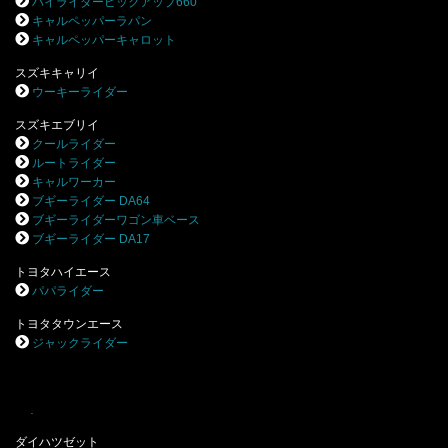
ハイライダーピックアップ660
キャルペッパーラパン
キャルペッパーキャロット
スズキキャリイ
ウーキーライダー
スズキエブリイ
クールライダー
ルートライダー
キャルワーカー
ブギーライダー DA64
ブギーライダーワゴン車ベース
ブギーライダー DA17
トヨタハイエース
パパライダー
トヨタタウンエース
ジャックライダー
.
ダイハツゼット