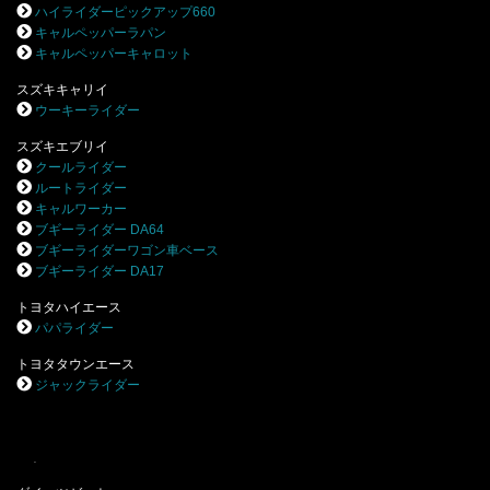
ハイライダーピックアップ660
キャルペッパーラパン
キャルペッパーキャロット
スズキキャリイ
ウーキーライダー
スズキエブリイ
クールライダー
ルートライダー
キャルワーカー
ブギーライダー DA64
ブギーライダーワゴン車ベース
ブギーライダー DA17
トヨタハイエース
パパライダー
トヨタタウンエース
ジャックライダー
.