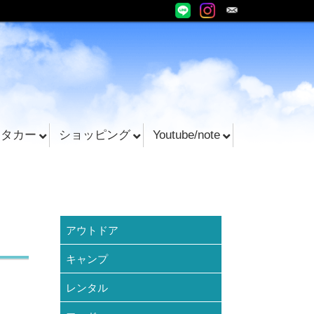
ンタカー
ショッピング
Youtube/note
アウトドア
キャンプ
レンタル