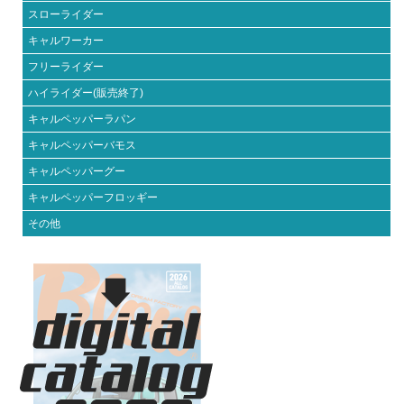
スローライダー
キャルワーカー
フリーライダー
ハイライダー(販売終了)
キャルペッパーラパン
キャルペッパーバモス
キャルペッパーグー
キャルペッパーフロッギー
その他