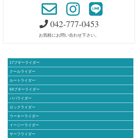
042-777-0453
お気軽にお問い合わせ下さい。
17ブギーライダー
クールライダー
ルートライダー
64ブギーライダー
パパライダー
ロックライダー
ウーキーライダー
イージーライダー
サーフライダー