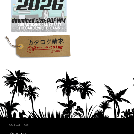
custom car