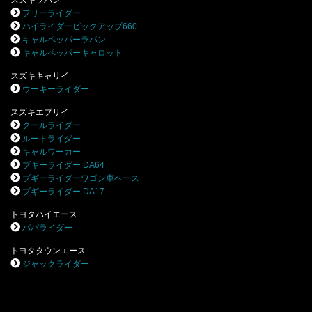
スズキラパン
フリーライダー
ハイライダーピックアップ660
キャルペッパーラパン
キャルペッパーキャロット
スズキキャリイ
ウーキーライダー
スズキエブリイ
クールライダー
ルートライダー
キャルワーカー
ブギーライダー DA64
ブギーライダーワゴン車ベース
ブギーライダー DA17
トヨタハイエース
パパライダー
トヨタタウンエース
ジャックライダー
.