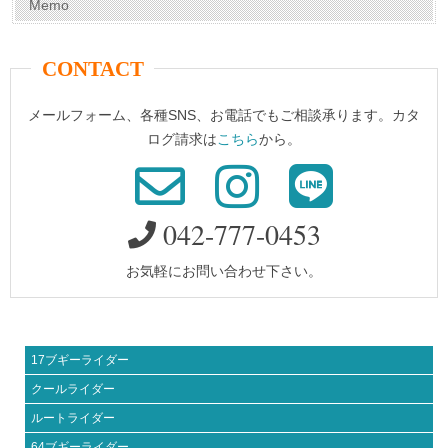
Memo
CONTACT
メールフォーム、各種SNS、お電話でもご相談承ります。カタ
ログ請求は
こちら
から。
042-777-0453
お気軽にお問い合わせ下さい。
17ブギーライダー
クールライダー
ルートライダー
64ブギーライダー