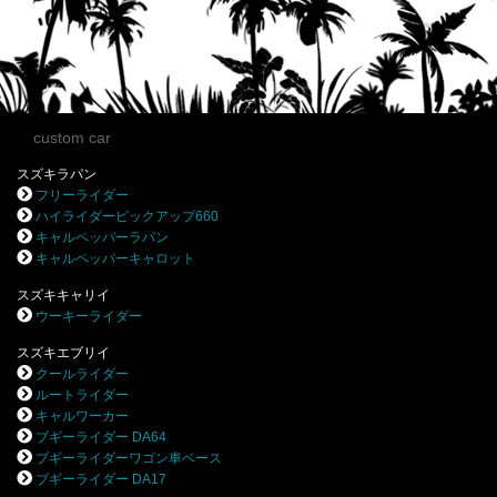
custom car
スズキラパン
フリーライダー
ハイライダーピックアップ660
キャルペッパーラパン
キャルペッパーキャロット
スズキキャリイ
ウーキーライダー
スズキエブリイ
クールライダー
ルートライダー
キャルワーカー
ブギーライダー DA64
ブギーライダーワゴン車ベース
ブギーライダー DA17