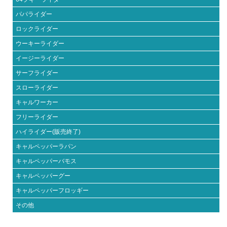
パパライダー
ロックライダー
ウーキーライダー
イージーライダー
サーフライダー
スローライダー
キャルワーカー
フリーライダー
ハイライダー(販売終了)
キャルペッパーラパン
キャルペッパーバモス
キャルペッパーグー
キャルペッパーフロッギー
その他