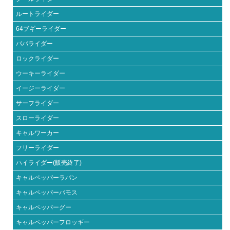
ルートライダー
64ブギーライダー
パパライダー
ロックライダー
ウーキーライダー
イージーライダー
サーフライダー
スローライダー
キャルワーカー
フリーライダー
ハイライダー(販売終了)
キャルペッパーラパン
キャルペッパーバモス
キャルペッパーグー
キャルペッパーフロッギー