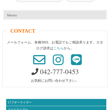
Memo
CONTACT
メールフォーム、各種SNS、お電話でもご相談承ります。カタ
ログ請求は
こちら
から。
042-777-0453
お気軽にお問い合わせ下さい。
17ブギーライダー
クールライダー