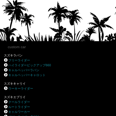
custom car
スズキラパン
フリーライダー
ハイライダーピックアップ660
キャルペッパーラパン
キャルペッパーキャロット
スズキキャリイ
ウーキーライダー
スズキエブリイ
クールライダー
ルートライダー
キャルワーカー