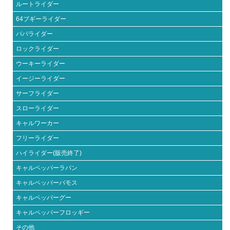
ルートライダー
64ブギーライダー
パパライダー
ロックライダー
ウーキーライダー
イージーライダー
サーフライダー
スローライダー
キャルワーカー
フリーライダー
ハイライダー(販売終了)
キャルペッパーラパン
キャルペッパーバモス
キャルペッパーグー
キャルペッパーフロッギー
その他