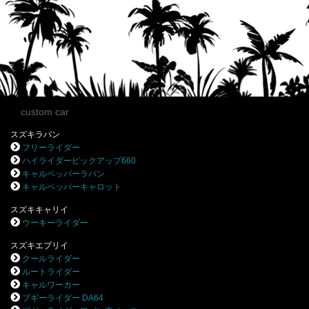
custom car
スズキラパン
フリーライダー
ハイライダーピックアップ660
キャルペッパーラパン
キャルペッパーキャロット
スズキキャリイ
ウーキーライダー
スズキエブリイ
クールライダー
ルートライダー
キャルワーカー
ブギーライダー DA64