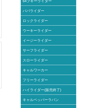
64ブギーライダー
パパライダー
ロックライダー
ウーキーライダー
イージーライダー
サーフライダー
スローライダー
キャルワーカー
フリーライダー
ハイライダー(販売終了)
キャルペッパーラパン