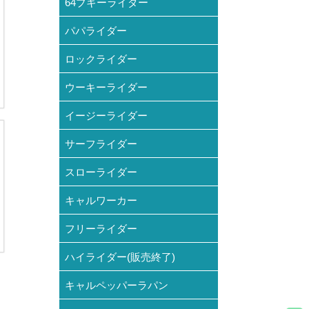
64ブギーライダー
パパライダー
ロックライダー
ウーキーライダー
イージーライダー
サーフライダー
スローライダー
キャルワーカー
フリーライダー
ハイライダー(販売終了)
キャルペッパーラパン