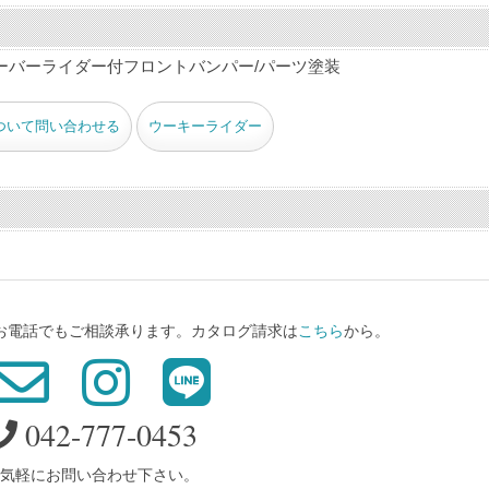
ーバーライダー付フロントバンパー/パーツ塗装
ついて問い合わせる
ウーキーライダー
、お電話でもご相談承ります。カタログ請求は
こちら
から。
042-777-0453
気軽にお問い合わせ下さい。