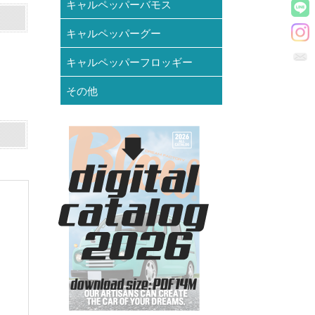
キャルペッパーバモス
キャルペッパーグー
キャルペッパーフロッギー
その他