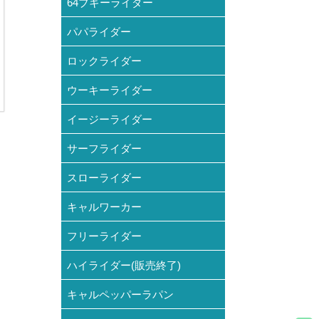
64ブギーライダー
パパライダー
ロックライダー
ウーキーライダー
イージーライダー
サーフライダー
スローライダー
キャルワーカー
フリーライダー
ハイライダー(販売終了)
キャルペッパーラパン