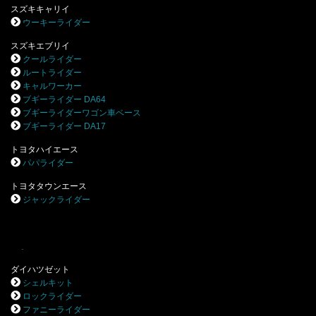
スズキキャリイ
ウーキーライダー
スズキエブリイ
クールライダー
ルートライダー
キャルワーカー
ブギーライダー DA64
ブギーライダーワゴン車ベース
ブギーライダー DA17
トヨタハイエース
パパライダー
トヨタタウンエース
ジャックライダー
.
ダイハツゼット
シェルキット
ロックライダー
ファニーライダー