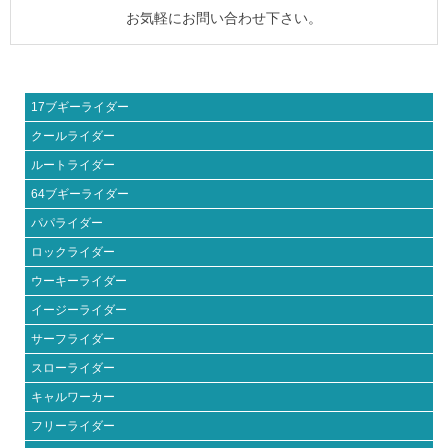
お気軽にお問い合わせ下さい。
17ブギーライダー
クールライダー
ルートライダー
64ブギーライダー
パパライダー
ロックライダー
ウーキーライダー
イージーライダー
サーフライダー
スローライダー
キャルワーカー
フリーライダー