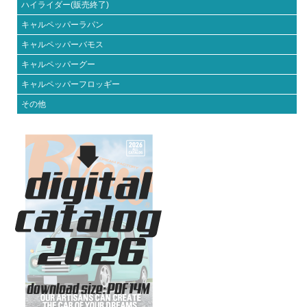
ハイライダー(販売終了)
キャルペッパーラパン
キャルペッパーバモス
キャルペッパーグー
キャルペッパーフロッギー
その他