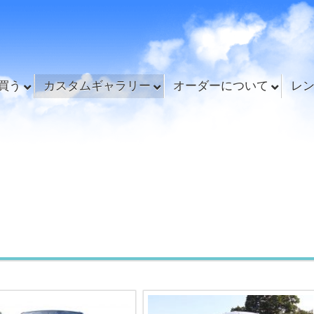
買う
カスタムギャラリー
オーダーについて
レ