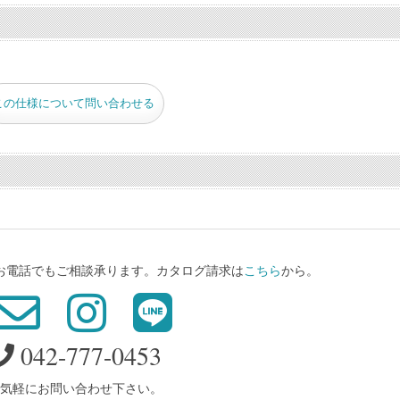
この仕様について問い合わせる
、お電話でもご相談承ります。カタログ請求は
こちら
から。
042-777-0453
気軽にお問い合わせ下さい。