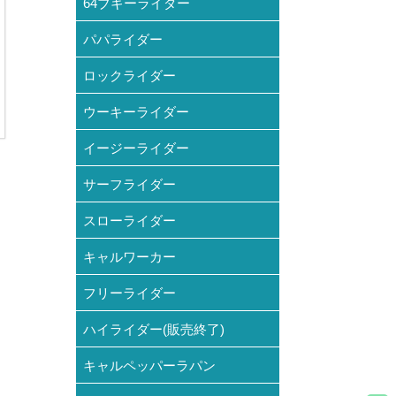
64ブギーライダー
パパライダー
ロックライダー
ウーキーライダー
イージーライダー
サーフライダー
スローライダー
キャルワーカー
フリーライダー
ハイライダー(販売終了)
キャルペッパーラパン