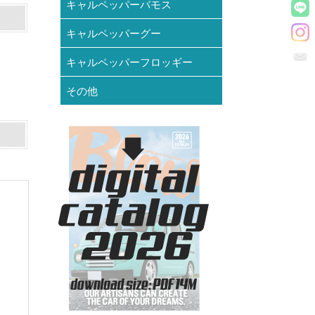
キャルペッパーバモス
キャルペッパーグー
キャルペッパーフロッギー
その他