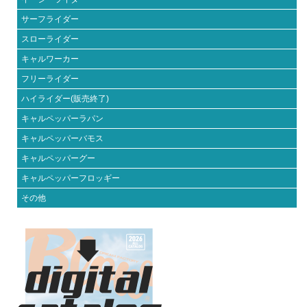
サーフライダー
スローライダー
キャルワーカー
フリーライダー
ハイライダー(販売終了)
キャルペッパーラパン
キャルペッパーバモス
キャルペッパーグー
キャルペッパーフロッギー
その他