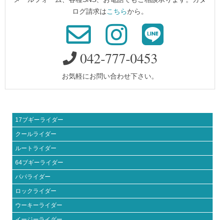
ログ請求は
こちら
から。
042-777-0453
お気軽にお問い合わせ下さい。
17ブギーライダー
クールライダー
ルートライダー
64ブギーライダー
パパライダー
ロックライダー
ウーキーライダー
イージーライダー