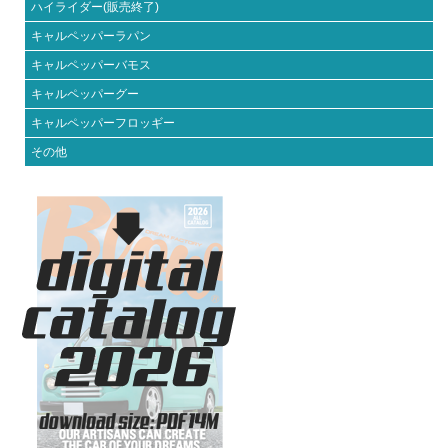
ハイライダー(販売終了)
キャルペッパーラパン
キャルペッパーバモス
キャルペッパーグー
キャルペッパーフロッギー
その他