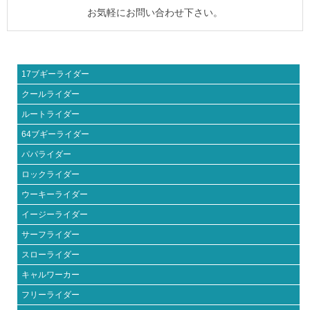
お気軽にお問い合わせ下さい。
17ブギーライダー
クールライダー
ルートライダー
64ブギーライダー
パパライダー
ロックライダー
ウーキーライダー
イージーライダー
サーフライダー
スローライダー
キャルワーカー
フリーライダー