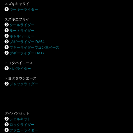
スズキキャリイ
ウーキーライダー
スズキエブリイ
クールライダー
ルートライダー
キャルワーカー
ブギーライダー DA64
ブギーライダーワゴン車ベース
ブギーライダー DA17
トヨタハイエース
パパライダー
トヨタタウンエース
ジャックライダー
.
ダイハツゼット
シェルキット
ロックライダー
ファニーライダー