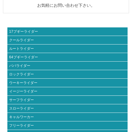
お気軽にお問い合わせ下さい。
17ブギーライダー
クールライダー
ルートライダー
64ブギーライダー
パパライダー
ロックライダー
ウーキーライダー
イージーライダー
サーフライダー
スローライダー
キャルワーカー
フリーライダー