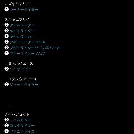
スズキキャリイ
ウーキーライダー
スズキエブリイ
クールライダー
ルートライダー
キャルワーカー
ブギーライダー DA64
ブギーライダーワゴン車ベース
ブギーライダー DA17
トヨタハイエース
パパライダー
トヨタタウンエース
ジャックライダー
.
ダイハツゼット
シェルキット
ロックライダー
ファニーライダー