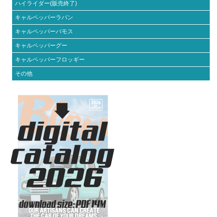
ハイライダー(販売終了)
キャルペッパーラパン
キャルペッパーバモス
キャルペッパーグー
キャルペッパーフロッギー
その他