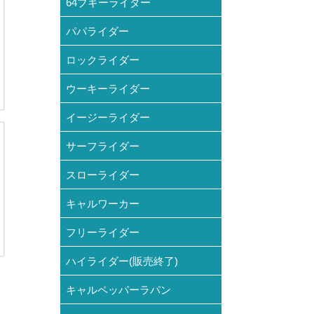
64ブギーライダー
パパライダー
ロックライダー
ウーキーライダー
イージーライダー
サーフライダー
スローライダー
キャルワーカー
フリーライダー
ハイライダー(販売終了)
キャルペッパーラパン