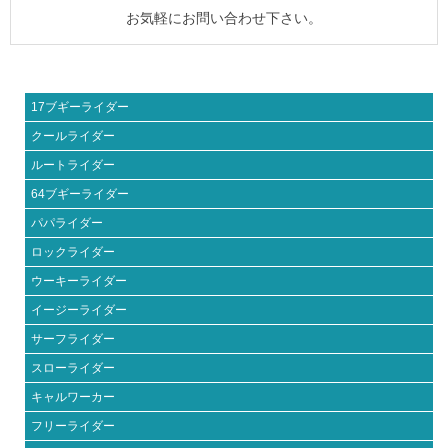
お気軽にお問い合わせ下さい。
17ブギーライダー
クールライダー
ルートライダー
64ブギーライダー
パパライダー
ロックライダー
ウーキーライダー
イージーライダー
サーフライダー
スローライダー
キャルワーカー
フリーライダー