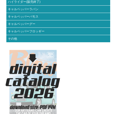
ハイライダー(販売終了)
キャルペッパーラパン
キャルペッパーバモス
キャルペッパーグー
キャルペッパーフロッギー
その他