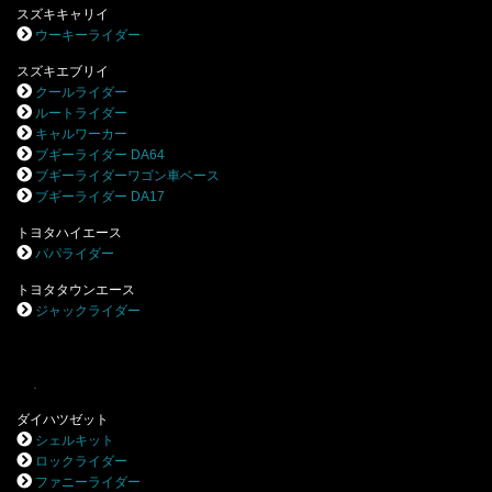
スズキキャリイ
ウーキーライダー
スズキエブリイ
クールライダー
ルートライダー
キャルワーカー
ブギーライダー DA64
ブギーライダーワゴン車ベース
ブギーライダー DA17
トヨタハイエース
パパライダー
トヨタタウンエース
ジャックライダー
.
ダイハツゼット
シェルキット
ロックライダー
ファニーライダー