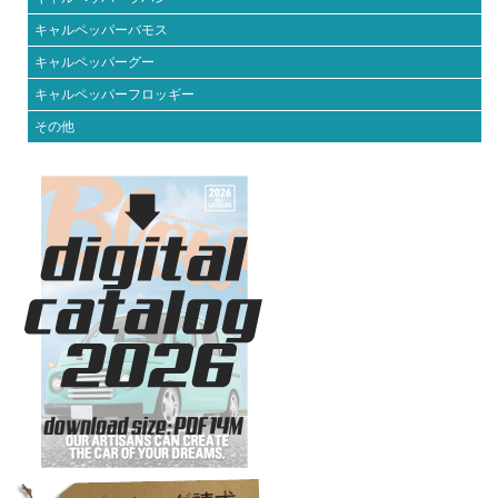
キャルペッパーバモス
キャルペッパーグー
キャルペッパーフロッギー
その他