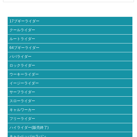
17ブギーライダー
クールライダー
ルートライダー
64ブギーライダー
パパライダー
ロックライダー
ウーキーライダー
イージーライダー
サーフライダー
スローライダー
キャルワーカー
フリーライダー
ハイライダー(販売終了)
キャルペッパーラパン