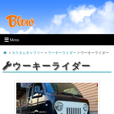
>
カスタムギャラリー
>
ウーキーライダー
>
ウーキーライダー
ウーキーライダー